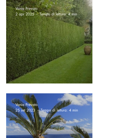
Vania Prevato
2 apr 2025
Tempo di lettura: 4 min
Siepe di Leylandii
Vania Prevato
25 set 2023
Tempo di lettura: 4 min