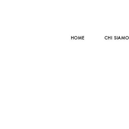
HOME
CHI SIAM