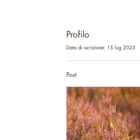
Profilo
Data di iscrizione: 15 lug 2025
Post