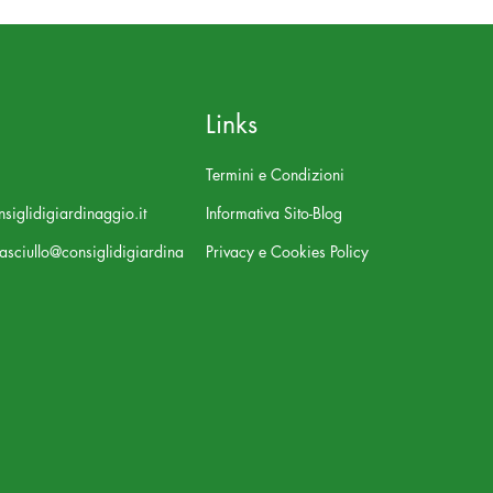
Links
Termini e Condizioni
siglidigiardinaggio.it
Informativa Sito-Blog
asciullo@consiglidigiardina
Privacy e Cookies Policy