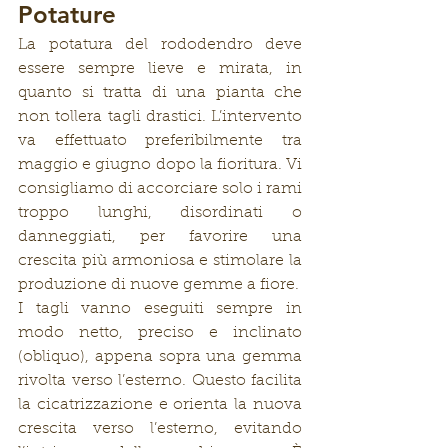
Potature
La potatura del rododendro deve 
essere sempre lieve e mirata, in 
quanto si tratta di una pianta che 
non tollera tagli drastici. L’intervento 
va effettuato preferibilmente tra 
maggio e giugno dopo la fioritura. Vi 
consigliamo di accorciare solo i rami 
troppo lunghi, disordinati o 
danneggiati, per favorire una 
crescita più armoniosa e stimolare la 
produzione di nuove gemme a fiore.
I tagli vanno eseguiti sempre in 
modo netto, preciso e inclinato 
(obliquo), appena sopra una gemma 
rivolta verso l’esterno. Questo facilita 
la cicatrizzazione e orienta la nuova 
crescita verso l’esterno, evitando 