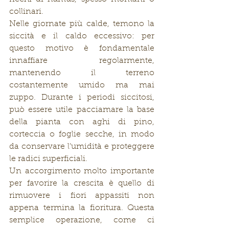
collinari. 
Nelle giornate più calde, temono la 
siccità e il caldo eccessivo: per 
questo motivo è fondamentale 
innaffiare regolarmente, 
mantenendo il terreno 
costantemente umido ma mai 
zuppo. Durante i periodi siccitosi, 
può essere utile pacciamare la base 
della pianta con aghi di pino, 
corteccia o foglie secche, in modo 
da conservare l’umidità e proteggere 
le radici superficiali.
Un accorgimento molto importante 
per favorire la crescita è quello di 
rimuovere i fiori appassiti non 
appena termina la fioritura. Questa 
semplice operazione, come ci 