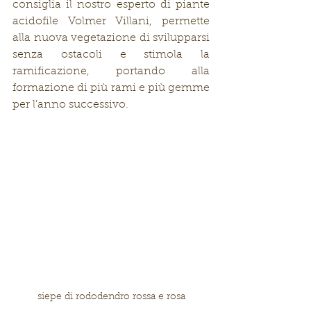
consiglia il nostro esperto di piante 
acidofile Volmer Villani, permette 
alla nuova vegetazione di svilupparsi 
senza ostacoli e stimola la 
ramificazione, portando alla 
formazione di più rami e più gemme 
per l’anno successivo.
siepe di rododendro rossa e rosa