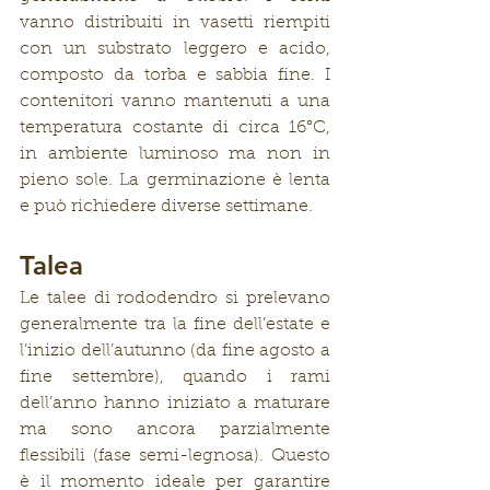
vanno distribuiti in vasetti riempiti 
con un substrato leggero e acido, 
composto da torba e sabbia fine. I 
contenitori vanno mantenuti a una 
temperatura costante di circa 16°C, 
in ambiente luminoso ma non in 
pieno sole. La germinazione è lenta 
e può richiedere diverse settimane.
Talea
Le talee di rododendro si prelevano 
generalmente tra la fine dell’estate e 
l’inizio dell’autunno (da fine agosto a 
fine settembre), quando i rami 
dell’anno hanno iniziato a maturare 
ma sono ancora parzialmente 
flessibili (fase semi-legnosa). Questo 
è il momento ideale per garantire 