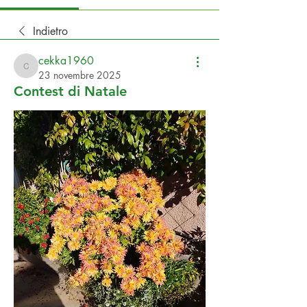
Indietro
cekka1960
cekka1960
23 novembre 2025
Contest di Natale