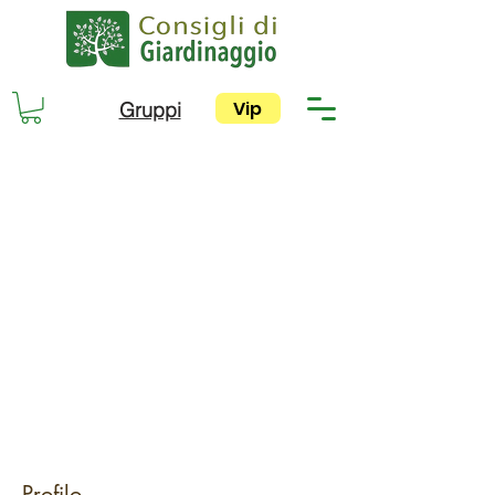
Vip
Gruppi
Profilo