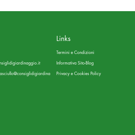
Links
Termini e Condizioni
siglidigiardinaggio.it
Informativa Sito-Blog
asciullo@consiglidigiardina
Privacy e Cookies Policy