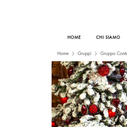
HOME
CHI SIAMO
Home
Gruppi
Gruppo Conte