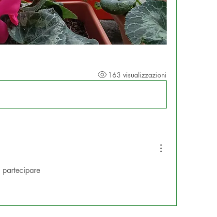
163 visualizzazioni
i partecipare