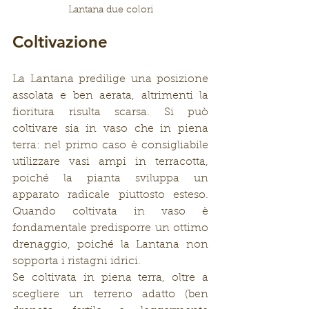
Lantana due colori
Coltivazione
La Lantana predilige una posizione 
assolata e ben aerata, altrimenti la 
fioritura risulta scarsa. Si può 
coltivare sia in vaso che in piena 
terra: nel primo caso è consigliabile 
utilizzare vasi ampi in terracotta, 
poiché la pianta sviluppa un 
apparato radicale piuttosto esteso. 
Quando coltivata in vaso è 
fondamentale predisporre un ottimo 
drenaggio, poiché la Lantana non 
sopporta i ristagni idrici.
Se coltivata in piena terra, oltre a 
scegliere un terreno adatto (ben 