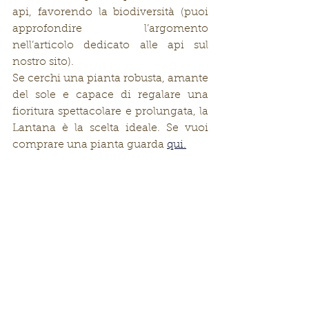
api, favorendo la biodiversità (puoi 
approfondire l’argomento 
nell’articolo dedicato alle api sul 
nostro sito).
Se cerchi una pianta robusta, amante 
del sole e capace di regalare una 
fioritura spettacolare e prolungata, la 
Lantana è la scelta ideale. Se vuoi 
comprare una pianta guarda 
qui.