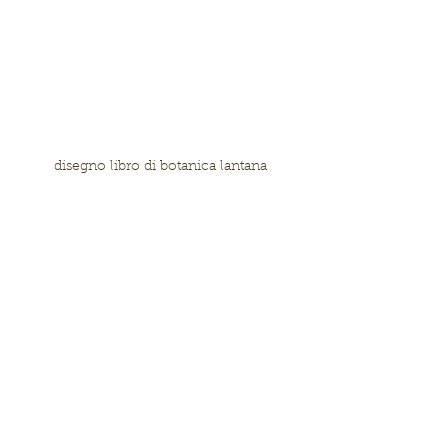
disegno libro di botanica lantana