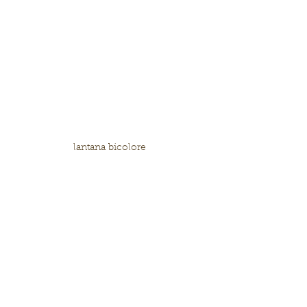
lantana bicolore