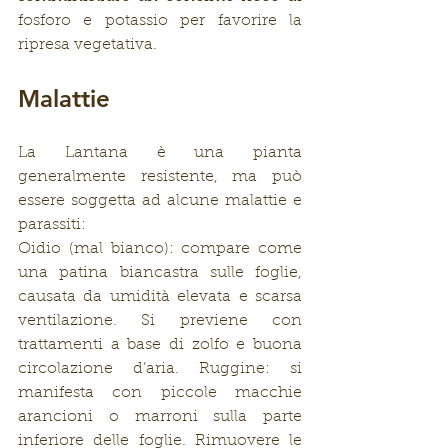
fosforo e potassio per favorire la 
ripresa vegetativa.
Malattie
La Lantana è una pianta 
generalmente resistente, ma può 
essere soggetta ad alcune malattie e 
parassiti:
Oidio (mal bianco): compare come 
una patina biancastra sulle foglie, 
causata da umidità elevata e scarsa 
ventilazione. Si previene con 
trattamenti a base di zolfo e buona 
circolazione d’aria. Ruggine: si 
manifesta con piccole macchie 
arancioni o marroni sulla parte 
inferiore delle foglie. Rimuovere le 