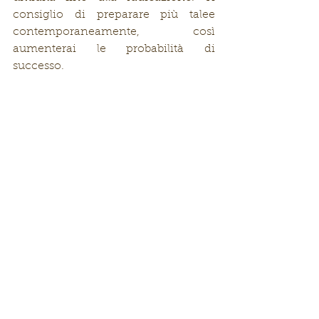
consiglio di preparare più talee 
contemporaneamente, così 
aumenterai le probabilità di 
successo.