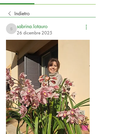
Indietro
sabrina.lotauro
sabrina.lotauro
26 dicembre 2025