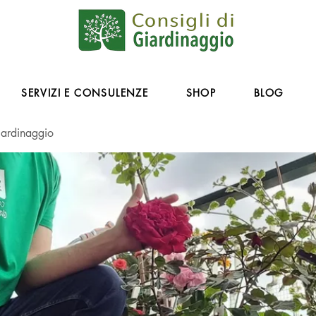
SERVIZI E CONSULENZE
SHOP
BLOG
iardinaggio