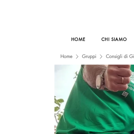
HOME
CHI SIAMO
Home
Gruppi
Consigli di G