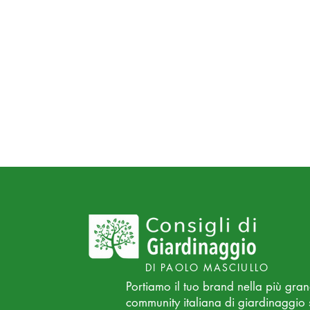
DI PAOLO MASCIULLO
Portiamo il tuo brand nella più gra
community italiana di giardinaggio 