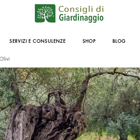
SERVIZI E CONSULENZE
SHOP
BLOG
Olivi