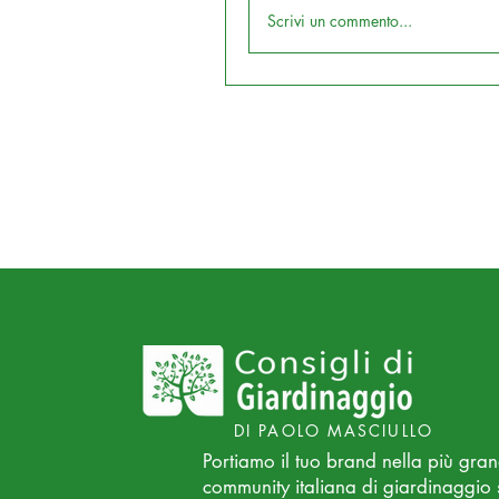
Scrivi un commento...
DI PAOLO MASCIULLO
Portiamo il tuo brand nella più gra
community italiana di giardinaggio 