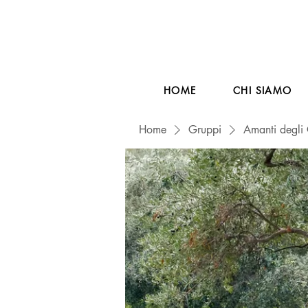
HOME
CHI SIAMO
Home
Gruppi
Amanti degli 