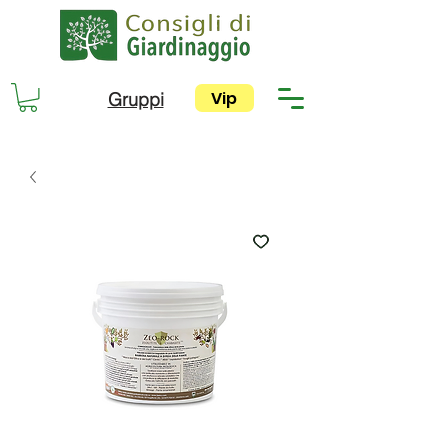
Vip
Gruppi