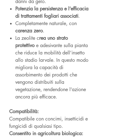
danni da gelo.
Potenzia la persistenza e l’efficacia
di trattamenti fogliari associati
.
Completamente naturale, con
carenza zero
.
La zeolite c
rea uno strato
protettivo
e adesivante sulla pianta
che riduce la mobilità dell’insetto
allo stadio larvale. In questo modo
migliora la capacità di
assorbimento dei prodotti che
vengono distribuiti sulla
vegetazione, rendendone l’azione
ancora più efficace.
Compatibilità:
Compatibile con concimi, insetticidi e
fungicidi di qualsiasi tipo.
Consentito in agricoltura biologica: