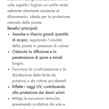
sulle superfici fogliari un sottile strato
aderente altamente resistente al
dilavamento, ideale per la protezione
naturale delle piante.
Benefici principali:
Assorbe e rilascia grandi quantità
di acqua
, regolando l’umidità
della pianta in presenza di calore.
Ostacola la diffusione e la
penetrazione di spore e miceli
fungini.
Favorisce la cicatrizzazione e la
disinfezione delle ferite da
potatura o da rotture accidentali.
Riflette i raggi UV, contribuendo
alla protezione dai danni solari
.
Mitiga le escursioni termiche,
prevenendo scottature da sole e