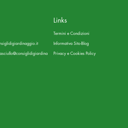
Links
Termini e Condizioni
siglidigiardinaggio.it
Informativa Sito-Blog
asciullo@consiglidigiardina
Privacy e Cookies Policy