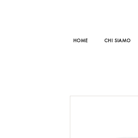
HOME
CHI SIAMO